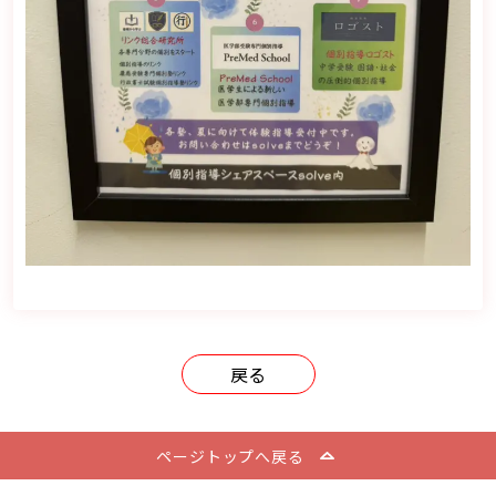
戻る
ページトップへ戻る