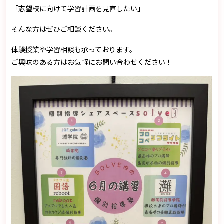
「志望校に向けて学習計画を見直したい」
そんな方はぜひご相談ください。
体験授業や学習相談も承っております。
ご興味のある方はお気軽にお問い合わせください！