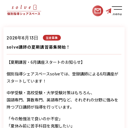
menu
2026年6月13日
生徒募集
solve講師の夏期講習募集開始！
【夏期講習・6月講座スタートのお知らせ】
個別指導シェアスペースsolveでは、登録講師による6月講座が
スタートしています！
中学受験・高校受験・大学受験対策はもちろん、
国語専門、算数専門、英語専門など、それぞれの分野に強みを
持つプロ講師が指導を行っています。
「今の勉強法で良いのか不安」
「夏休み前に苦手科目を克服したい」