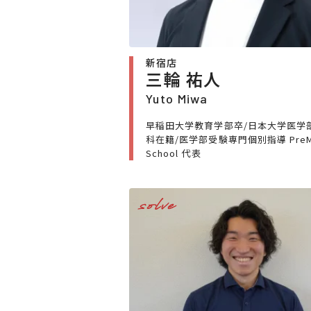
新宿店
三輪 祐人
Yuto Miwa
早稲田大学教育学部卒/日本大学医学
科在籍/医学部受験専門個別指導 PreM
School 代表
solve