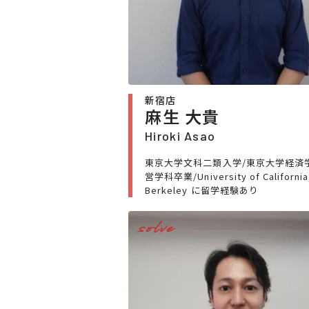
新宿店
麻生 大貴
Hiroki Asao
東京大学文科二類入学/東京大学経済
営学科卒業/University of California
Berkeley に留学経験あり
solve