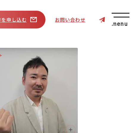
学を申し込む
お問い合わせ
menu
e