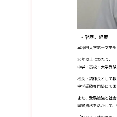
学歴、経歴
早稲田大学第一文学部
20年以上にわたり、
中学・高校・大学受験
校長・講師長として教
中学受験専門塾にて国
また、受験勉強と社会
国家資格を活かして、