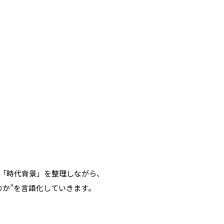
）
「時代背景」を整理しながら、
のか”を言語化していきます。