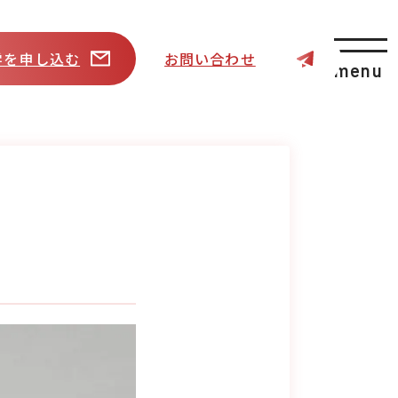
学を申し込む
お問い合わせ
menu