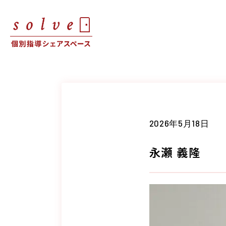
2026年5月18日
永瀬 義隆