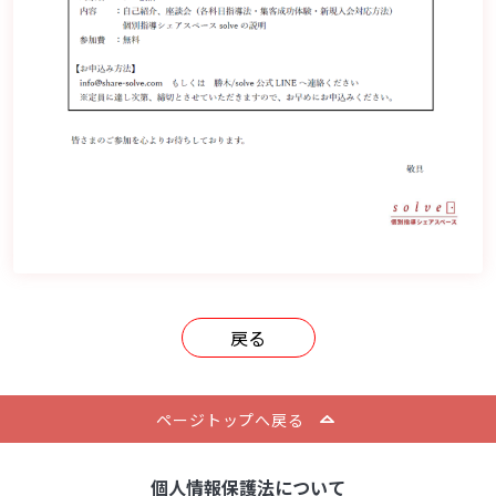
戻る
ページトップへ戻る
個人情報保護法について