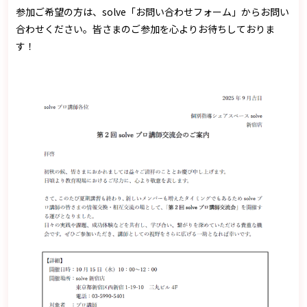
参加ご希望の方は、solve「お問い合わせフォーム」からお問い
合わせください。皆さまのご参加を心よりお待ちしておりま
す！