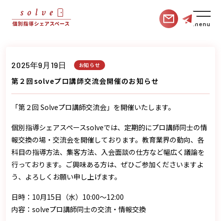
menu
2025年9月19日
お知らせ
第２回solveプロ講師交流会開催のお知らせ
「第２回 Solveプロ講師交流会」を開催いたします。
個別指導シェアスペースsolveでは、定期的にプロ講師同士の情
報交換の場・交流会を開催しております。教育業界の動向、各
科目の指導方法、集客方法、入会面談の仕方など幅広く議論を
行っております。ご興味ある方は、ぜひご参加くださいますよ
う、よろしくお願い申し上げます。
日時：10月15日（水）10:00～12:00
内容：solveプロ講師同士の交流・情報交換