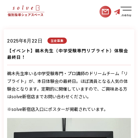
menu
2025年6月22日
生徒募集
【イベント】鵜木先生（中学受験専門リブライト）体験会
最終日！
鵜木先生率いる中学受験専門・プロ講師のドリームチーム「リ
ブライト」が、本日体験会の最終日。ほぼ満員となる人気の体
験会となります。定期的に開催していますので、ご興味ある方
はsolve新宿店までお問い合わせください。
※solve新宿店入口にポスターが掲載されています。